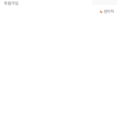
회원가입
관리자