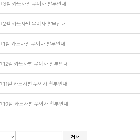
6년 3월 카드사별 무이자 할부안내
년 2월 카드사별 무이자 할부안내
년 1월 카드사별 무이자 할부안내
년 12월 카드사별 무이자 할부안내
년 11월 카드사별 무이자 할부안내
년 10월 카드사별 무이자 할부안내
검색