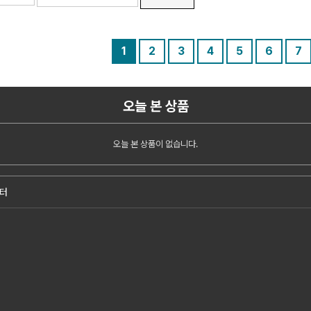
1
2
3
4
5
6
7
오늘 본 상품
오늘 본 상품이 없습니다.
터