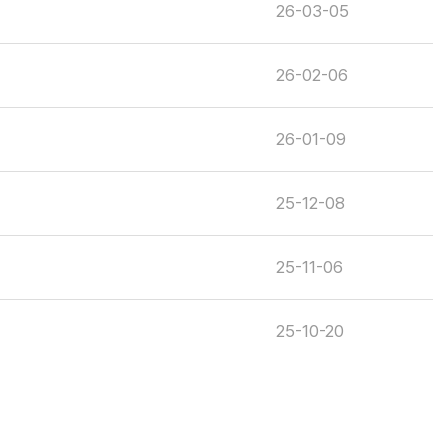
26-03-05
26-02-06
26-01-09
25-12-08
25-11-06
25-10-20