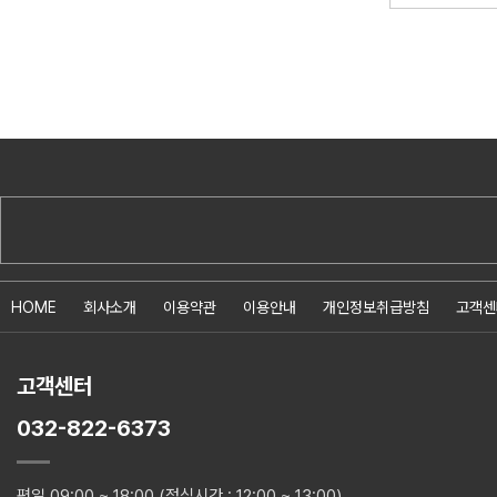
HOME
회사소개
이용약관
이용안내
개인정보취급방침
고객센
고객센터
032-822-6373
평일 09:00 ~ 18:00 (점심시간 : 12:00 ~ 13:00)