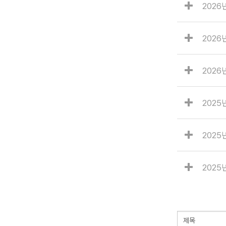
202
2026
2026
2025
2025
2025