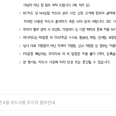
6년 4월 카드사별 무이자 할부안내