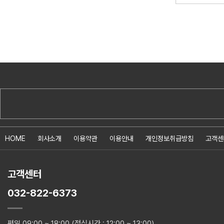
HOME
회사소개
이용약관
이용안내
개인정보취급방침
고객센
고객센터
032-822-6373
평일 09:00 ~ 18:00 (점심시간 : 12:00 ~ 13:00)