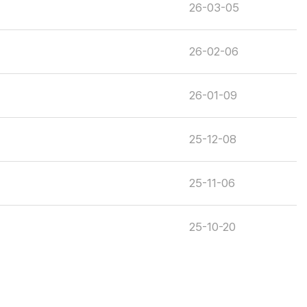
26-03-05
26-02-06
26-01-09
25-12-08
25-11-06
25-10-20