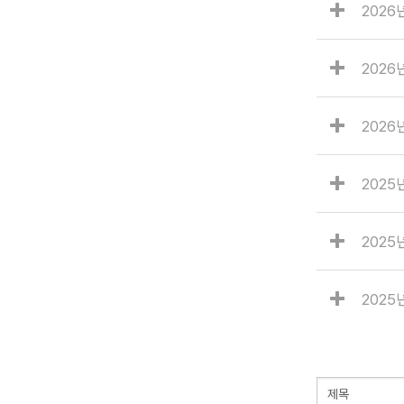
202
2026
2026
2025
2025
2025