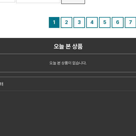
1
2
3
4
5
6
7
오늘 본 상품
오늘 본 상품이 없습니다.
터