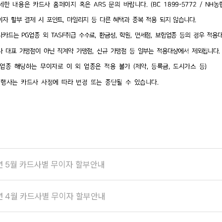
6년 5월 카드사별 무이자 할부안내
6년 4월 카드사별 무이자 할부안내