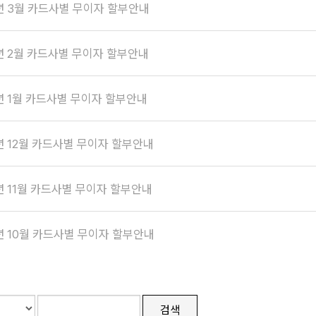
6년 3월 카드사별 무이자 할부안내
년 2월 카드사별 무이자 할부안내
년 1월 카드사별 무이자 할부안내
년 12월 카드사별 무이자 할부안내
년 11월 카드사별 무이자 할부안내
년 10월 카드사별 무이자 할부안내
검색