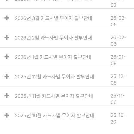
02
26-03-
2026년 3월 카드사별 무이자 할부안내
05
26-02-
2026년 2월 카드사별 무이자 할부안내
06
26-01-
2026년 1월 카드사별 무이자 할부안내
09
25-12-
2025년 12월 카드사별 무이자 할부안내
08
25-11-
2025년 11월 카드사별 무이자 할부안내
06
25-10-
2025년 10월 카드사별 무이자 할부안내
20