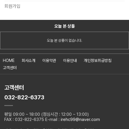
회원가입
오늘 본 상품
오늘 본 상품이 없습니다.
HOME
회사소개
이용약관
이용안내
개인정보취급방침
고객센터
고객센터
032-822-6373
평일 09:00 ~ 18:00 (점심시간 : 12:00 ~ 13:00)
FAX : 032-822-6375 E-mail :
irehc99@naver.com