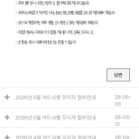
답변
26-06-
2026년 6월 카드사별 무이자 할부안내
09
26-05-
2026년 5월 카드사별 무이자 할부안내
12
26-04-
2026년 4월 카드사별 무이자 할부안내