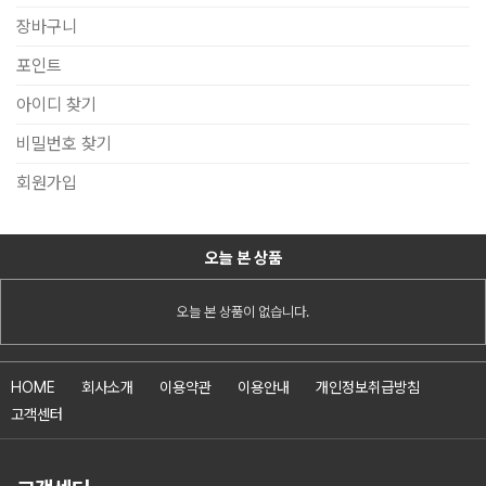
장바구니
포인트
아이디 찾기
비밀번호 찾기
회원가입
오늘 본 상품
오늘 본 상품이 없습니다.
HOME
회사소개
이용약관
이용안내
개인정보취급방침
고객센터