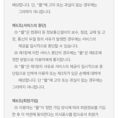
배상합니다. 단, “몰”에 고의 또는 과실이 없는 경우에는
그러하지 아니합니다.
제5조(서비스의 중단)
① “몰”은 컴퓨터 등 정보통신설비의 보수, 점검, 교체 및 고
장, 통신의 두절 등의 사유가 발생한 경우에는 서비스의
제공을 일시적으로 중단할 수 있습니다.
② 제1항에 의한 서비스 중단의 경우에는 “몰“은 제8조에
정한 방법으로 이용자에게 통지합니다.
③ “몰”은 제1항의 사유로 서비스의 제공이 일시적으로 중
단됨으로 인하여 이용자 또는 제3자가 입은 손해에 대하여
배상합니다. 단 “몰”에 고의 또는 과실이 없는 경우에는
그러하지 아니합니다.
제6조(회원가입)
① 이용자는 “몰”이 정한 가입 양식에 따라 회원정보를 기입
한 후 이 약관에 동의한다는 의사표시를 함으로서 회원가