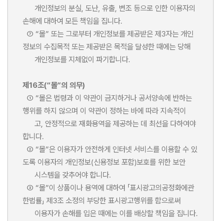
개인정보의 분실, 도난, 유출, 변조 등으로 인한 이용자의
손해에 대하여 모든 책임을 집니다.
⑦ “몰” 또는 그로부터 개인정보를 제공받은 제3자는 개인
정보의 수집목적 또는 제공받은 목적을 달성한 때에는 당해
개인정보를 지체없이 파기합니다.
제16조(“몰“의 의무)
① “몰은 법령과 이 약관이 금지하거나 공서양속에 반하는
행위를 하지 않으며 이 약관이 정하는 바에 따라 지속적이
고, 안정적으로 재화용역을 제공하는 데 최선을 다하여야
합니다.
② “몰”은 이용자가 안전하게 인터넷 서비스를 이용할 수 있
도록 이용자의 개인정보(신용정보 포함)보호를 위한 보안
시스템을 갖추어야 합니다.
③ “몰”이 상품이나 용역에 대하여 「표시광고의공정화에관
한법률」 제3조 소정의 부당한 표시광고행위를 함으로써
이용자가 손해를 입은 때에는 이를 배상할 책임을 집니다.