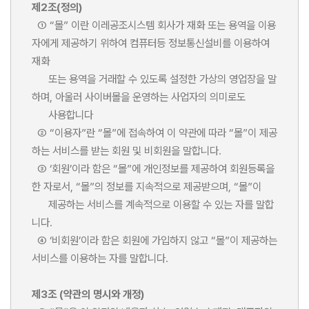
제2조(정의)
① “몰” 이란 이레공조시스템 회사가 재화 또는 용역을 이용
자에게 제공하기 위하여 컴퓨터등 정보통신설비를 이용하여
재화
또는 용역을 거래할 수 있도록 설정한 가상의 영업장을 말
하며, 아울러 사이버몰을 운영하는 사업자의 의미로도
사용합니다
② “이용자”란 “몰”에 접속하여 이 약관에 따라 “몰”이 제공
하는 서비스를 받는 회원 및 비회원을 말합니다.
③ ‘회원’이라 함은 “몰”에 개인정보를 제공하여 회원등록을
한 자로서, “몰”의 정보를 지속적으로 제공받으며, “몰”이
제공하는 서비스를 계속적으로 이용할 수 있는 자를 말합
니다.
④ ‘비회원’이라 함은 회원에 가입하지 않고 “몰”이 제공하는
서비스를 이용하는 자를 말합니다.
제3조 (약관의 명시와 개정)