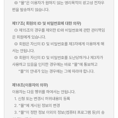
④ “몰”은 이용자가 원하지 않는 영리목적의 광고성 전자우
편을 발송하지 않습니다.
제17조( 회원의 ID 및 비밀번호에 대한 의무)
① 제15조의 경우를 제외한 ID와 비밀번호에 관한 관리책임
은 회원에게 있습니다.
② 회원은 자신의 ID 및 비밀번호를 제3자에게 이용하게 해
서는 안됩니다.
③ 회원이 자신의 ID 및 비밀번호를 도난당하거나 제3자가
사용하고 있음을 인지한 경우에는 바로 “몰”에 통보하고
“몰”의 안내가 있는 경우에는 그에 따라야 합니다.
제18조(이용자의 의무)
이용자는 다음 행위를 하여서는 안됩니다.
1. 신청 또는 변경시 허위내용의 등록
2. “몰”에 게시된 정보의 변경
3. “몰”이 정한 정보 이외의 정보(컴퓨터 프로그램 등)의 송