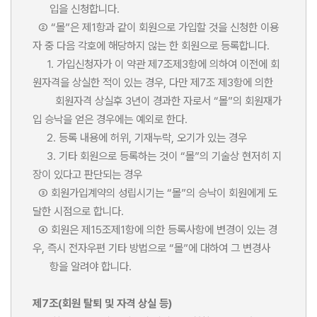
입을 신청합니다.
② “몰”은 제1항과 같이 회원으로 가입할 것을 신청한 이용
자 중 다음 각호에 해당하지 않는 한 회원으로 등록합니다.
1. 가입신청자가 이 약관 제7조제3항에 의하여 이전에 회
원자격을 상실한 적이 있는 경우, 다만 제7조 제3항에 의한
회원자격 상실후 3년이 경과한 자로서 “몰”의 회원재가
입 승낙을 얻은 경우에는 예외로 한다.
2. 등록 내용에 허위, 기재누락, 오기가 있는 경우
3. 기타 회원으로 등록하는 것이 “몰”의 기술상 현저히 지
장이 있다고 판단되는 경우
③ 회원가입계약의 성립시기는 “몰”의 승낙이 회원에게 도
달한 시점으로 합니다.
④ 회원은 제15조제1항에 의한 등록사항에 변경이 있는 경
우, 즉시 전자우편 기타 방법으로 “몰”에 대하여 그 변경사
항을 알려야 합니다.
제7조(회원 탈퇴 및 자격 상실 등)