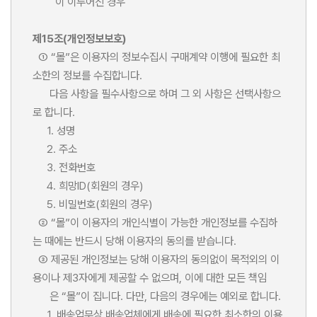
이 이루어진 경우
제15조(개인정보보호)
① “몰”은 이용자의 정보수집시 구매계약 이행에 필요한 최
소한의 정보를 수집합니다.
다음 사항을 필수사항으로 하며 그 외 사항은 선택사항으
로 합니다.
1. 성명
2. 주소
3. 전화번호
4. 희망ID(회원의 경우)
5. 비밀번호(회원의 경우)
② “몰”이 이용자의 개인식별이 가능한 개인정보를 수집하
는 때에는 반드시 당해 이용자의 동의를 받습니다.
③ 제공된 개인정보는 당해 이용자의 동의없이 목적외의 이
용이나 제3자에게 제공할 수 없으며, 이에 대한 모든 책임
은 “몰”이 집니다. 다만, 다음의 경우에는 예외로 합니다.
1. 배송업무상 배송업체에게 배송에 필요한 최소한의 이용