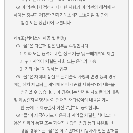
⑤ 이 약관에서 정하지 아니한 사항과 이 약관의 해석에 관
하여는 정부가 제정한 전자거래소비자보호지침 및 관계
법령 또는 상관례에 따릅니다.
제4조(서비스의 제공 및 변경)
① “몰”은 다음과 같은 업무를 수행합니다.
1. 재화 또는 용역에 대한 정보 제공 및 구매계약의 체결
2. 구매계약이 체결된 재화 또는 용역의 배송
3. 기타 “몰”이 정하는 업무
② “몰”은 재화의 품절 또는 기술적 사양의 변경 등의 경우
에는 장차 체결되는 계약에 의해 제공할 재화용역의 내용을
변경할 수 있습니다. 이 경우에는 변경된 재화용역의 내용
및 제공일자를 명시하여 현재의 재화용역의 내용을 게시
한 곳에 그 제공일자 이전 7일부터 공지합니다.
③ “몰”이 제공하기로 이용자와 계약을 체결한 서비스의 내
용을 재화의 품절 또는 기술적 사양의 변경 등의 사유로 변
경할 경우에는 “몰”은 이로 인하여 이용자가 입은 손해를