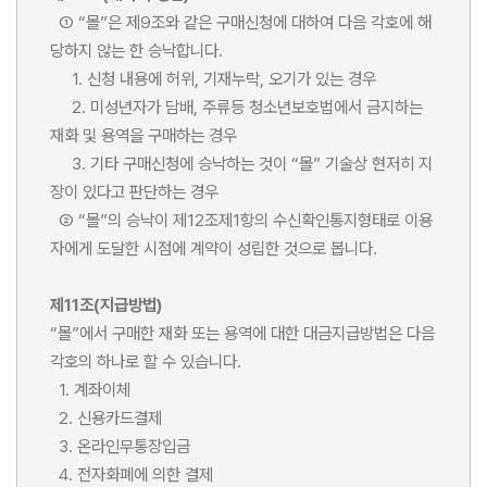
① “몰”은 제9조와 같은 구매신청에 대하여 다음 각호에 해
당하지 않는 한 승낙합니다.
1. 신청 내용에 허위, 기재누락, 오기가 있는 경우
2. 미성년자가 담배, 주류등 청소년보호법에서 금지하는
재화 및 용역을 구매하는 경우
3. 기타 구매신청에 승낙하는 것이 “몰” 기술상 현저히 지
장이 있다고 판단하는 경우
② “몰”의 승낙이 제12조제1항의 수신확인통지형태로 이용
자에게 도달한 시점에 계약이 성립한 것으로 봅니다.
제11조(지급방법)
“몰”에서 구매한 재화 또는 용역에 대한 대금지급방법은 다음
각호의 하나로 할 수 있습니다.
1. 계좌이체
2. 신용카드결제
3. 온라인무통장입금
4. 전자화폐에 의한 결제