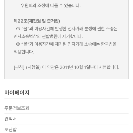
위원회의 조정에 따를 수 있습니다.
제22조(재판권 및 준거법)
① “몰”과 이용자간에 발생한 전자거래 분쟁에 관한 소송은
민사소송법상의 관할법원에 제기합니다.
② “몰”과 이용자간에 제기된 전자거래 소송에는 한국법을
적용합니다.
[부칙] (시행일) 이 약관은 2011년 10월 1일부터 시행합니다.
마이페이지
주문정보조회
견적서
보관함