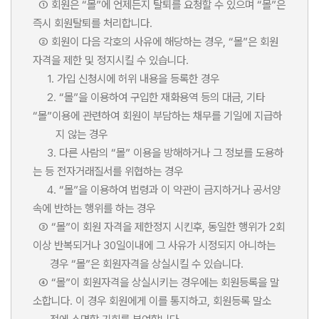
① 회원은 “몰”에 언제든지 탈퇴를 요청할 수 있으며 “몰”은
즉시 회원탈퇴를 처리합니다.
② 회원이 다음 각호의 사유에 해당하는 경우, “몰”은 회원
자격을 제한 및 정지시킬 수 있습니다.
1. 가입 신청시에 허위 내용을 등록한 경우
2. “몰”을 이용하여 구입한 재화용역 등의 대금, 기타
“몰”이용에 관련하여 회원이 부담하는 채무를 기일에 지급하
지 않는 경우
3. 다른 사람의 “몰” 이용을 방해하거나 그 정보를 도용하
는 등 전자거래질서를 위협하는 경우
4. “몰”을 이용하여 법령과 이 약관이 금지하거나 공서양
속에 반하는 행위를 하는 경우
③ “몰”이 회원 자격을 제한정지 시킨후, 동일한 행위가 2회
이상 반복되거나 30일이내에 그 사유가 시정되지 아니하는
경우 “몰”은 회원자격을 상실시킬 수 있습니다.
④ “몰”이 회원자격을 상실시키는 경우에는 회원등록을 말
소합니다. 이 경우 회원에게 이를 통지하고, 회원등록 말소