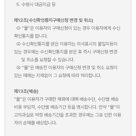
5. 수령시 대금지급 등
제12조(수신확인통지구매신청 변경 및 취소)
① “몰”은 이용자의 구매신청이 있는 경우 이용자에게 수신
확인통지를 합니다.
② 수신확인통지를 받은 이용자는 의사표시의 불일치등이
있는 경우에는 수신확인통지를 받은 후 즉시 구매신청 변경
및 취소를 요청할 수 있습니다.
③ “몰”은 배송전 이용자의 구매신청 변경 및 취소 요청이
있는 때에는 지체없이 그 요청에 따라 처리합니다.
제13조(배송)
“몰”은 이용자가 구매한 재화에 대해 배송수단, 수단별 배송
비용 부담자, 수단별 배송기간 등을 명시합니다. 만약 “몰”의
고의과실로 약정 배송기간을 초과한 경우에는 그로 인한 이용
자의 손해를 배상합니다.