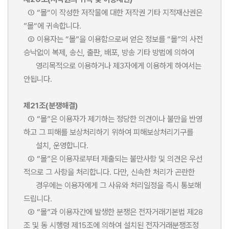
① “몰“이 작성한 저작물에 대한 저작권 기타 지적재산권은
”몰“에 귀속합니다.
② 이용자는 “몰”을 이용함으로써 얻은 정보를 “몰”의 사전
승낙없이 복제, 송신, 출판, 배포, 방송 기타 방법에 의하여
영리목적으로 이용하거나 제3자에게 이용하게 하여서는
안됩니다.
제21조(분쟁해결)
① “몰”은 이용자가 제기하는 정당한 의견이나 불만을 반영
하고 그 피해를 보상처리하기 위하여 피해보상처리기구를
설치, 운영합니다.
② “몰”은 이용자로부터 제출되는 불만사항 및 의견은 우선
적으로 그 사항을 처리합니다. 다만, 신속한 처리가 곤란한
경우에는 이용자에게 그 사유와 처리일정을 즉시 통보해
드립니다.
③ “몰”과 이용자간에 발생한 분쟁은 전자거래기본법 제28
조 및 동 시행령 제15조에 의하여 설치된 전자거래분쟁조정