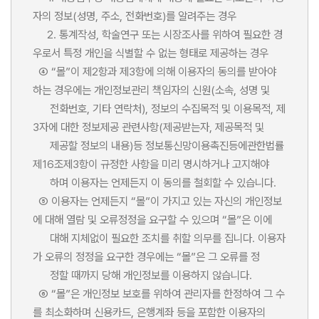
자의 정보(성명, 주소, 전화번호)를 알려주는 경우
2. 통계작성, 학술연구 또는 시장조사를 위하여 필요한 경
우로서 특정 개인을 식별할 수 없는 형태로 제공하는 경우
④ “몰”이 제2항과 제3항에 의해 이용자의 동의를 받아야
하는 경우에는 개인정보관리 책임자의 신원(소속, 성명 및
전화번호, 기타 연락처), 정보의 수집목적 및 이용목적, 제
3자에 대한 정보제공 관련사항(제공받는자, 제공목적 및
제공할 정보의 내용)등 정보통신망이용촉진등에관한법률
제16조제3항이 규정한 사항을 미리 명시하거나 고지해야
하며 이용자는 언제든지 이 동의를 철회할 수 있습니다.
⑤ 이용자는 언제든지 “몰”이 가지고 있는 자신의 개인정보
에 대해 열람 및 오류정정을 요구할 수 있으며 “몰”은 이에
대해 지체없이 필요한 조치를 취할 의무를 집니다. 이용자
가 오류의 정정을 요구한 경우에는 “몰”은 그 오류를 정
정할 때까지 당해 개인정보를 이용하지 않습니다.
⑥ “몰”은 개인정보 보호를 위하여 관리자를 한정하여 그 수
를 최소화하며 신용카드, 은행계좌 등을 포함한 이용자의