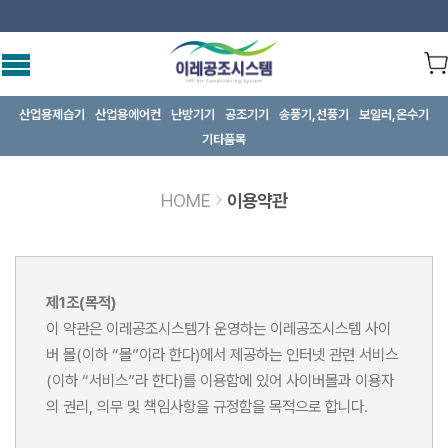
산업용제습기
산업용에어컨
난방기기
공조기기
송풍기,선풍기
보일러,온수기
기타품목
HOME
이용약관
제1조(목적)
이 약관은 이레공조시스템가 운영하는 이레공조시스템 사이
버 몰(이하 “몰”이라 한다)에서 제공하는 인터넷 관련 서비스
(이하 “서비스”라 한다)를 이용함에 있어 사이버몰과 이용자
의 권리, 의무 및 책임사항을 규정함을 목적으로 합니다.