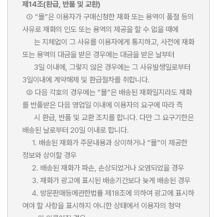
제14조(환급, 반품 및 교환)
① “몰”은 이용자가 구매신청한 재화 또는 용역이 품절 등의
사유로 재화의 인도 또는 용역의 제공을 할 수 없을 때에
는 지체없이 그 사유를 이용자에게 통지하고, 사전에 재화
또는 용역의 대금을 받은 경우에는 대금을 받은 날부터
3일 이내에, 그렇지 않은 경우에는 그 사유발생일로부터
3일이내에 계약해제 및 환급절차를 취합니다.
② 다음 각호의 경우에는 “몰”은 배송된 재화일지라도 재화
를 반품받은 다음 영업일 이내에 이용자의 요구에 따라 즉
시 환급, 반품 및 교환 조치를 합니다. 다만 그 요구기한은
배송된 날로부터 20일 이내로 합니다.
1. 배송된 재화가 주문내용과 상이하거나 “몰”이 제공한
정보와 상이할 경우
2. 배송된 재화가 파손, 손상되었거나 오염되었을 경우
3. 재화가 광고에 표시된 배송기간보다 늦게 배송된 경우
4. 방문판매등에관한법률 제18조에 의하여 광고에 표시하
여야 할 사항을 표시하지 아니한 상태에서 이용자의 청약