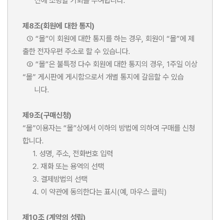
전에 소명할 기회를 부여합니다.
제8조(회원에 대한 통지)
① “몰”이 회원에 대한 통지를 하는 경우, 회원이 “몰”에 제
출한 전자우편 주소로 할 수 있습니다.
② “몰”은 불특정 다수 회원에 대한 통지의 경우, 1주일 이상
“몰” 게시판에 게시함으로서 개별 통지에 갈음할 수 있습
니다.
제9조(구매신청)
“몰”이용자는 “몰”상에서 이하의 방법에 의하여 구매를 신청
합니다.
1. 성명, 주소, 전화번호 입력
2. 재화 또는 용역의 선택
3. 결제방법의 선택
4. 이 약관에 동의한다는 표시(예, 마우스 클릭)
제10조 (계약의 성립)