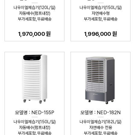
나우이엘제습기(120L/일)
나우이엘제습기(150L/일)
자동배수(펌프내장)
자연배수형
부가세포함,무료배송
부가세포함,무료배송
1,970,000 원
1,996,000 원
모델명 : NED-155P
모델명 : NED-182N
나우이엘제습기(150L/일)
나우이엘제습기(182L/일)
자동배수(펌프내장)
자연배수 전용
부가세포함,무료배송
부가세포함,무료배송