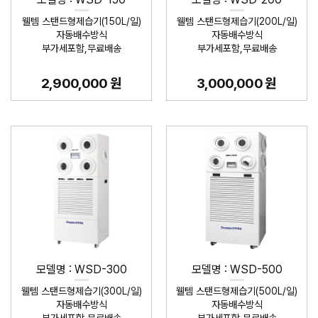
웰템 스탠드형제습기(150L/일)
웰템 스탠드형제습기(200L/일)
자동배수방식
자동배수방식
부가세포함,무료배송
부가세포함,무료배송
2,900,000 원
3,000,000 원
모델명 : WSD-300
모델명 : WSD-500
웰템 스탠드형제습기(300L/일)
웰템 스탠드형제습기(500L/일)
자동배수방식
자동배수방식
부가세포함,무료배송
부가세포함,무료배송