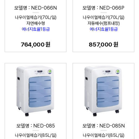
모델명 : NED-066N
모델명 : NED-066P
나우이엘제습기(70L/일)
나우이엘제습기(70L/일)
자연배수형
자동배수(펌프내장)
에너지효율1등급
에너지효율1등급
764,000 원
857,000 원
모델명 : NED-085
모델명 : NED-085N
나우이엘제습기(85L/일)
나우이엘제습기(85L/일)