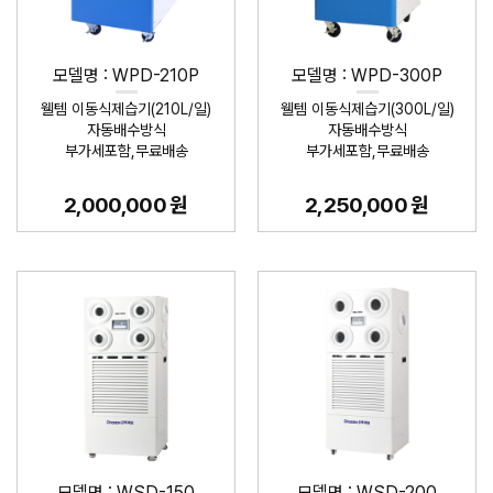
모델명 : WPD-210P
모델명 : WPD-300P
웰템 이동식제습기(210L/일)
웰템 이동식제습기(300L/일)
자동배수방식
자동배수방식
부가세포함,무료배송
부가세포함,무료배송
2,000,000 원
2,250,000 원
모델명 : WSD-150
모델명 : WSD-200