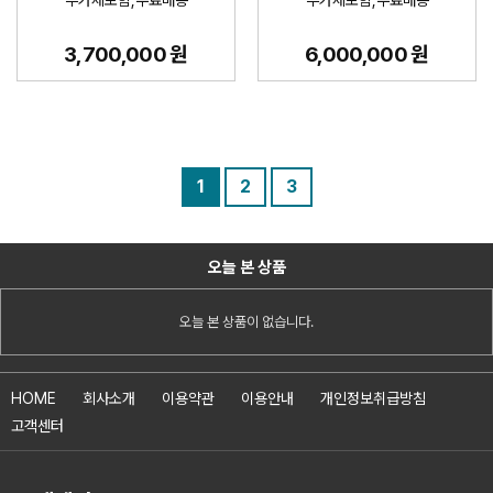
3,700,000 원
6,000,000 원
1
2
3
오늘 본 상품
오늘 본 상품이 없습니다.
HOME
회사소개
이용약관
이용안내
개인정보취급방침
고객센터