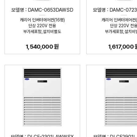
모델명 : DAMC-0653DAWSD
모델명 : DAMC-072
캐리어 인버터에어컨(16평)
캐리어 인버터에어컨(
단상 220V 전용
단상 220V 전
부가세포함,설치비별도
부가세포함,설치비
1,540,000 원
1,617,000 
모델명 : DLCF-2301LAWWSX
모델명 : DLCF2901