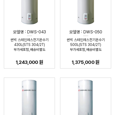
모델명 : DWS-043
모델명 : DWS-050
썬빅 스테인레스전기온수기
썬빅 스테인레스전기온수기
430L(STS 304/2T)
500L(STS 304/2T)
부가세포함,배송비별도
부가세포함,배송비별도
1,243,000 원
1,375,000 원