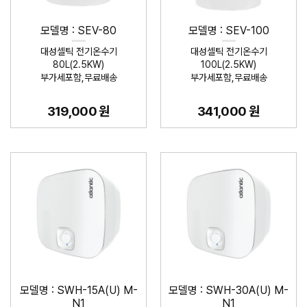
모델명 : SEV-80
모델명 : SEV-100
대성셀틱 전기온수기
대성셀틱 전기온수기
80L(2.5KW)
100L(2.5KW)
부가세포함,무료배송
부가세포함,무료배송
319,000 원
341,000 원
모델명 : SWH-15A(U) M-
모델명 : SWH-30A(U) M-
N1
N1