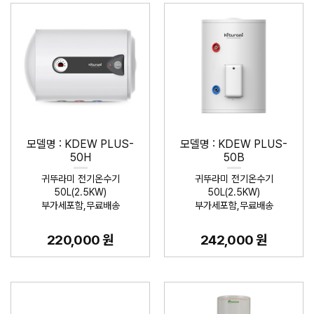
모델명 : KDEW PLUS-
모델명 : KDEW PLUS-
50H
50B
귀뚜라미 전기온수기
귀뚜라미 전기온수기
50L(2.5KW)
50L(2.5KW)
부가세포함,무료배송
부가세포함,무료배송
220,000 원
242,000 원