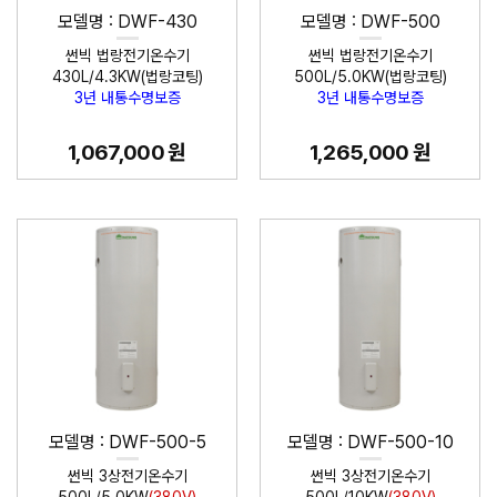
모델명 : DWF-430
모델명 : DWF-500
썬빅 법랑전기온수기
썬빅 법랑전기온수기
430L/4.3KW(법랑코팅)
500L/5.0KW(법랑코팅)
3년 내통수명보증
3년 내통수명보증
1,067,000 원
1,265,000 원
모델명 : DWF-500-5
모델명 : DWF-500-10
썬빅 3상전기온수기
썬빅 3상전기온수기