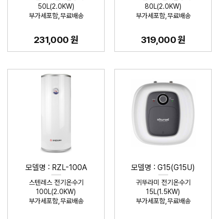
50L(2.0KW)
80L(2.0KW)
부가세포함,무료배송
부가세포함,무료배송
231,000 원
319,000 원
모델명 : RZL-100A
모델명 : G15(G15U)
스텐레스 전기온수기
귀뚜라미 전기온수기
100L(2.0KW)
15L(1.5KW)
부가세포함,무료배송
부가세포함,무료배송