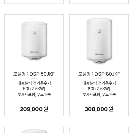
모델명 : DSF-50JKF
모델명 : DSF-80JKF
대성셀틱 전기온수기
대성셀틱 전기온수기
50L(2.5KW)
80L(2.5KW)
부가세포함,무료배송
부가세포함,무료배송
209,000 원
308,000 원