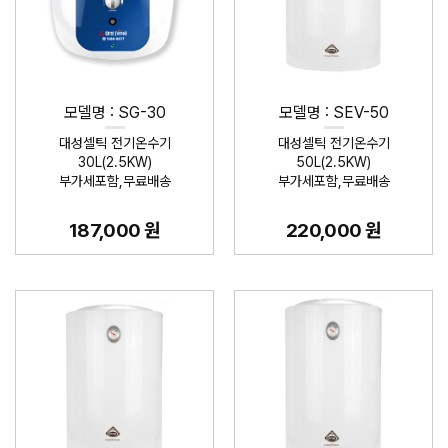
모델명 : SG-30
모델명 : SEV-50
대성셀틱 전기온수기
대성셀틱 전기온수기
30L(2.5KW)
50L(2.5KW)
부가세포함,무료배송
부가세포함,무료배송
187,000 원
220,000 원