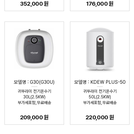
352,000 원
176,000 원
모델명 : G30(G30U)
모델명 : KDEW PLUS-50
귀뚜라미 전기온수기
귀뚜라미 전기온수기
30L(2.5KW)
50L(2.5KW)
부가세포함,무료배송
부가세포함,무료배송
209,000 원
220,000 원