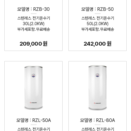
모델명 : RZB-30
모델명 : RZB-50
스텐레스 전기온수기
스텐레스 전기온수기
30L(2.0KW)
50L(2.0KW)
부가세포함.무료배송
부가세포함.무료배송
209,000 원
242,000 원
모델명 : RZL-50A
모델명 : RZL-80A
스텐레스 전기온수기
스텐레스 전기온수기