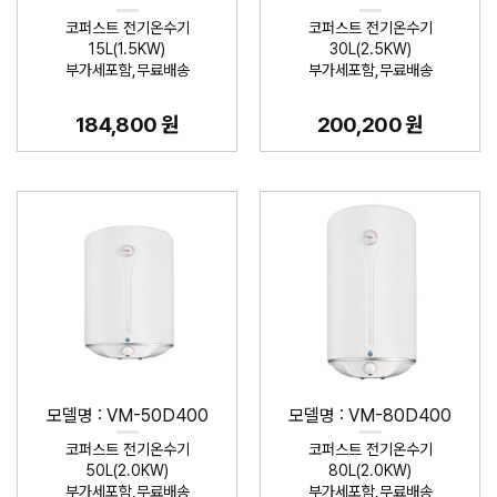
코퍼스트 전기온수기
코퍼스트 전기온수기
15L(1.5KW)
30L(2.5KW)
부가세포함,무료배송
부가세포함,무료배송
184,800 원
200,200 원
모델명 : VM-50D400
모델명 : VM-80D400
코퍼스트 전기온수기
코퍼스트 전기온수기
50L(2.0KW)
80L(2.0KW)
부가세포함,무료배송
부가세포함,무료배송