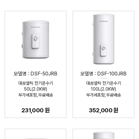
모델명 : DSF-50JRB
모델명 : DSF-100JRB
대성셀틱 전기온수기
대성셀틱 전기온수기
50L(2.0KW)
100L(2.0KW)
부가세포함,무료배송
부가세포함,무료배송
231,000 원
352,000 원