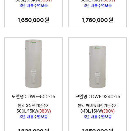
500L/5.0KW
(380V)
500L/10KW
(380V)
3년 내통수명보증
3년 내통수명보증
1,650,000 원
1,760,000 원
모델명 : DWF-500-15
모델명 : DWFD340-15
썬빅 3상전기온수기
썬빅 해비듀티전기온수기
500L/15KW
(380V)
340L/15KW
(380V)
3년 내통수명보증
3년 내통수명보증