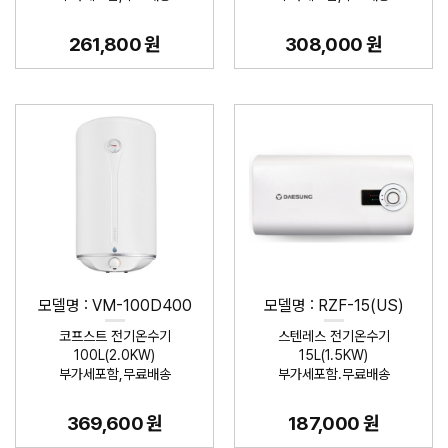
261,800 원
308,000 원
모델명 : VM-100D400
모델명 : RZF-15(US)
코프스트 전기온수기
스텐레스 전기온수기
100L(2.0KW)
15L(1.5KW)
부가세포함,무료배송
부가세포함.무료배송
369,600 원
187,000 원