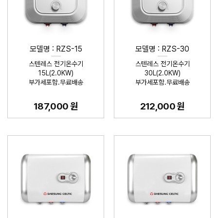
모델명 : RZS-15
모델명 : RZS-30
스텐레스 전기온수기
스텐레스 전기온수기
15L(2.0KW)
30L(2.0KW)
부가세포함.무료배송
부가세포함.무료배송
187,000 원
212,000 원