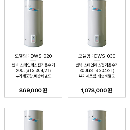
모델명 : DWS-020
모델명 : DWS-030
썬빅 스테인레스전기온수기
썬빅 스테인레스전기온수기
200L(STS 304/2T)
300L(STS 304/2T)
부가세포함,배송비별도
부가세포함,배송비별도
869,000 원
1,078,000 원