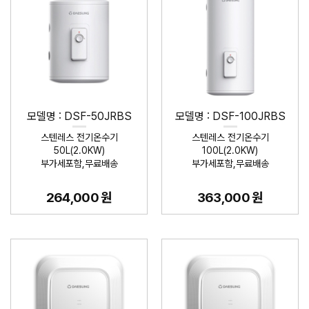
모델명 : DSF-50JRBS
모델명 : DSF-100JRBS
스텐레스 전기온수기
스텐레스 전기온수기
50L(2.0KW)
100L(2.0KW)
부가세포함,무료배송
부가세포함,무료배송
264,000 원
363,000 원