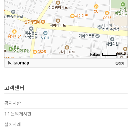
고객센터
공지사항
1:1 문의게시판
설치사례