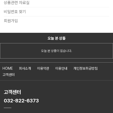
상품관련 자료실
비밀번호 찾기
회원가입
오늘 본 상품
오늘 본 상품이 없습니다.
HOME
회사소개
이용약관
이용안내
개인정보취급방침
고객센터
고객센터
032-822-6373