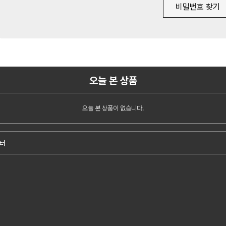
오늘 본 상품
오늘 본 상품이 없습니다.
터