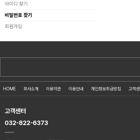
아이디 찾기
비밀번호 찾기
회원가입
HOME
회사소개
이용약관
이용안내
개인정보취급방침
고객센
고객센터
032-822-6373