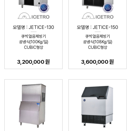
모델명 : JETICE-130
모델명 : JETICE-150
큐빅얼음제빙기
큐빅얼음제빙기
공냉식(100Kg/일)
공냉식(108Kg/일)
CUBIC형상
CUBIC형상
3,200,000 원
3,600,000 원