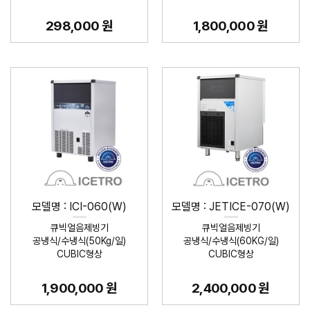
298,000 원
1,800,000 원
모델명 : ICI-060(W)
모델명 : JETICE-070(W)
큐빅얼음제빙기
큐빅얼음제빙기
공냉식/수냉식(50Kg/일)
공냉식/수냉식(60KG/일)
CUBIC형상
CUBIC형상
1,900,000 원
2,400,000 원