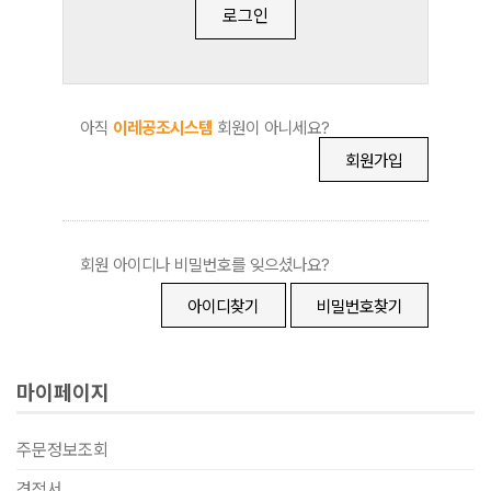
아직
이레공조시스템
회원이 아니세요?
회원가입
회원 아이디나 비밀번호를 잊으셨나요?
아이디찾기
비밀번호찾기
마이페이지
주문정보조회
견적서