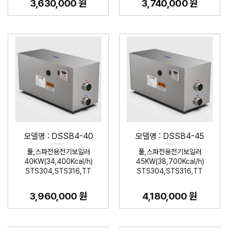
3,630,000 원
3,740,000 원
모델명 : DSSB4-40
모델명 : DSSB4-45
풀,스파전용전기보일러
풀,스파전용전기보일러
40KW(34,400Kcal/h)
45KW(38,700Kcal/h)
STS304,STS316,TT
STS304,STS316,TT
3,960,000 원
4,180,000 원