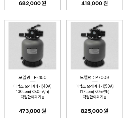
682,000 원
418,000 원
모델명 : P-450
모델명 : P700B
이막스 모래여과기(40A)
이막스 모래여과기(50A)
130Lpm(7.80㎥/h)
117Lpm(7.0㎥/h)
탁월한여과기능
탁월한여과기능
473,000 원
825,000 원