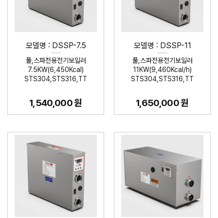
모델명 : DSSP-7.5
모델명 : DSSP-11
풀,스파전용전기보일러
풀,스파전용전기보일러
7.5KW(6,450Kcal)
11KW(9,460Kcal/h)
STS304,STS316,TT
STS304,STS316,TT
1,540,000 원
1,650,000 원