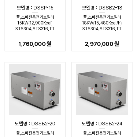
모델명 : DSSP-15
모델명 : DSSB2-18
풀,스파전용전기보일러
풀,스파전용전기보일러
15KW(12,900Kcal)
18KW(15,480Kcal/h)
STS304,STS316,TT
STS304,STS316,TT
1,760,000 원
2,970,000 원
모델명 : DSSB2-20
모델명 : DSSB2-24
풀,스파전용전기보일러
풀,스파전용전기보일러