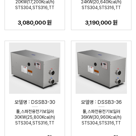
20KW(17,200Kcal/h)
24KW(20,640Kcal/h)
STS304,STS316,TT
STS304,STS316,TT
3,080,000 원
3,190,000 원
모델명 : DSSB3-30
모델명 : DSSB3-36
풀,스파전용전기보일러
풀,스파전용전기보일러
30KW(25,800Kcal/h)
36KW(30,960Kcal/h)
STS304,STS316,TT
STS304,STS316,TT