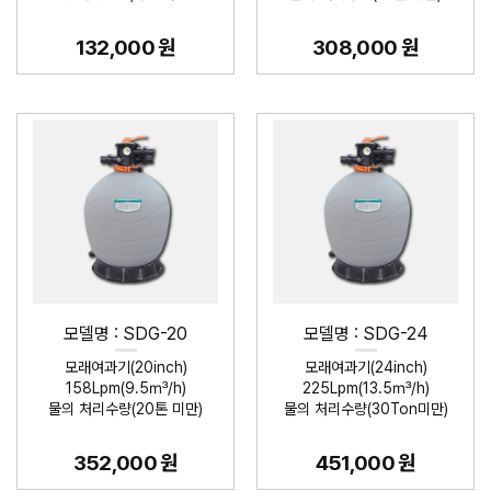
132,000 원
308,000 원
모델명 : SDG-20
모델명 : SDG-24
모래여과기(20inch)
모래여과기(24inch)
158Lpm(9.5㎥/h)
225Lpm(13.5㎥/h)
물의 처리수량(20톤 미만)
물의 처리수량(30Ton미만)
352,000 원
451,000 원