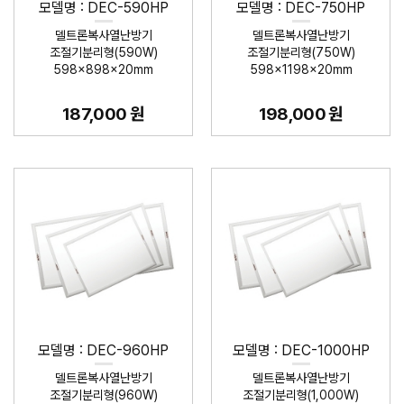
모델명 : DEC-590HP
모델명 : DEC-750HP
델트론복사열난방기
델트론복사열난방기
조절기분리형(590W)
조절기분리형(750W)
598×898×20mm
598×1198×20mm
187,000 원
198,000 원
모델명 : DEC-960HP
모델명 : DEC-1000HP
델트론복사열난방기
델트론복사열난방기
조절기분리형(960W)
조절기분리형(1,000W)