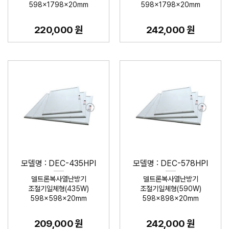
598×1798×20mm
598×1798×20mm
220,000 원
242,000 원
모델명 : DEC-435HPI
모델명 : DEC-578HPI
델트론복사열난방기
델트론복사열난방기
조절기일체형(435W)
조절기일체형(590W)
598×598×20mm
598×898×20mm
209,000 원
242,000 원