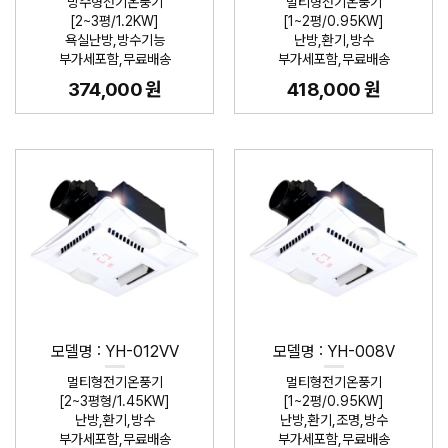
방수형전기온풍기
멀티형전기온풍기
[2~3평/1.2KW]
[1~2평/0.95KW]
욕실난방,방수기능
난방,환기,방수
부가세포함,무료배송
부가세포함,무료배송
374,000 원
418,000 원
모델명 : YH-012VV
모델명 : YH-008V
멀티형전기온풍기
멀티형전기온풍기
[2~3평형/1.45KW]
[1~2평/0.95KW]
난방,환기,방수
난방,환기,조명,방수
부가세포함,무료배송
부가세포함,무료배송