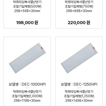
하프타입복사열난방기
하프타입복사열난방기
조절기일체형(500W)
조절기일체형(750W)
298×598×30mm
298×898×30mm
198,000 원
220,000 원
모델명 : DEC-1000HPI
모델명 : DEC-1250HPI
하프타입복사열난방기
하프타입복사열난방기
조절기일체형(1,000W)
조절기일체형(1,250W)
298×1198×30mm
298×1498×30mm