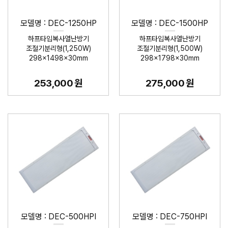
모델명 : DEC-1250HP
모델명 : DEC-1500HP
하프타입복사열난방기
하프타입복사열난방기
조절기분리형(1,250W)
조절기분리형(1,500W)
298×1498×30mm
298×1798×30mm
253,000 원
275,000 원
모델명 : DEC-500HPI
모델명 : DEC-750HPI