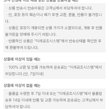
고객 변심에 의한 배송 받은 상품을 반품하실 때는
ㆍ상품 반송시 반송비용은 고객님께서 부담하셔야 합니다.
ㆍ단, 포장 등의 훼손이나 폐기 후엔 교환, 환불, 반품이 불가합니
다.
ㆍ상품은 포장이 개봉되면 상품 가치가 소멸되므로, 개봉 후 반품
불가함을 양해해 주시기 바랍니다.
ㆍ반품하신 상품은 "이레공조시스템"에서 반송상태를 확인한 후
에 환불하여 드립니다.
상품에 이상이 있을 때는
ㆍ100% 교환 및 반품 가능하며 운송료는 "이레공조시스템"에서
부담합니다.(단, 7일이내)
상품에 이상이 없을 때는
ㆍ물품을 수령한 후 7일 이내 또는 "이레공조시스템"에서 물품발
송후 14일 이내에 반품 및 교환 가능하며 운송료는 고객님께서 부
담하셔야 합니다.