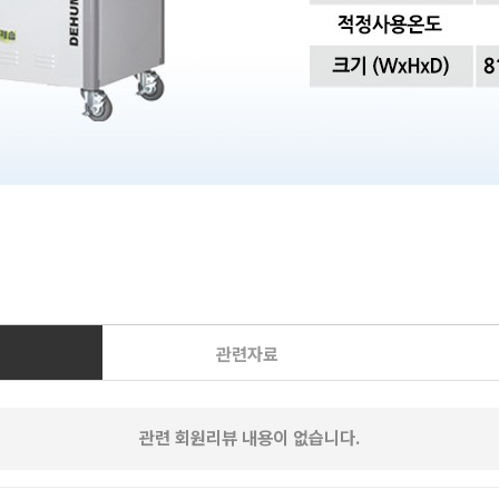
관련자료
관련 회원리뷰 내용이 없습니다.