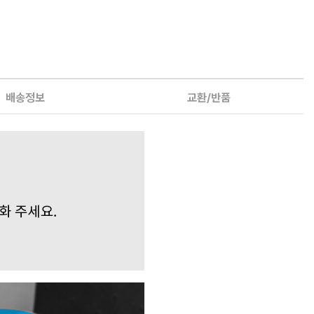
배송정보
교환/반품