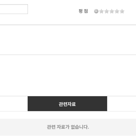
평 점
관련자료
관련 자료가 없습니다.