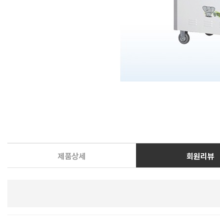
제품상세
회원리뷰