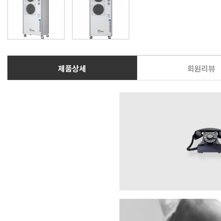
제품상세
회원리뷰