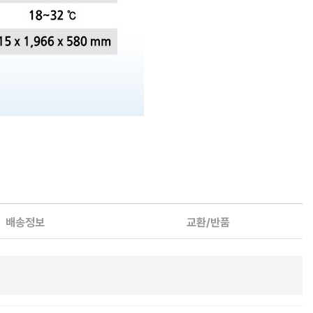
배송정보
교환/반품