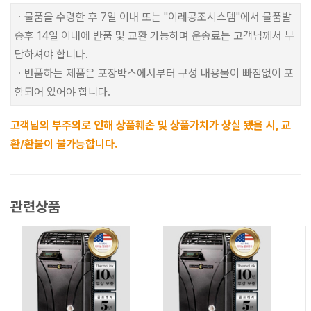
ㆍ물품을 수령한 후 7일 이내 또는 "이레공조시스템"에서 물품발
송후 14일 이내에 반품 및 교환 가능하며 운송료는 고객님께서 부
담하셔야 합니다.
ㆍ반품하는 제품은 포장박스에서부터 구성 내용물이 빠짐없이 포
함되어 있어야 합니다.
고객님의 부주의로 인해 상품훼손 및 상품가치가 상실 됐을 시, 교
환/환불이 불가능합니다.
관련상품