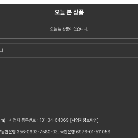
오늘 본 상품
오늘 본 상품이 없습니다.
터
om
) 사업자 등록번호 : 131-34-64069 [
사업자정보확인
]
은행 356-0693-7580-03, 국민은행 6976-01-511058