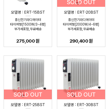
SOLD OUT
모델명 : ERT-15BST
모델명 : ERT-20BST
흥신전기라디에이터
흥신전기라디에이터
타이머형[1500W/3~4평]
타이머형[2000W/4~6평]
부가세포함,무료배송
부가세포함,무료배송
275,000 원
290,400 원
SOLD OUT
SOLD OUT
모델명 : ERT-25BST
모델명 : ERT-30BST