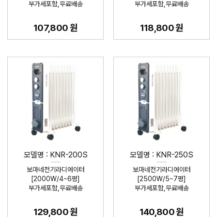
부가세포함,무료배송
부가세포함,무료배송
107,800 원
118,800 원
모델명 : KNR-200S
모델명 : KNR-250S
보마네전기라디에이터
보마네전기라디에이터
[2000W/4~6평]
[2500W/5~7평]
부가세포함,무료배송
부가세포함,무료배송
129,800 원
140,800 원