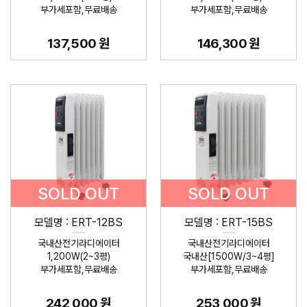
부가세포함,무료배송
부가세포함,무료배송
137,500 원
146,300 원
SOLD OUT
SOLD OUT
모델명 : ERT-12BS
모델명 : ERT-15BS
국내산전기라디에이터
국내산전기라디에이터
1,200W(2~3평)
국내산[1500W/3~4평]
부가세포함,무료배송
부가세포함,무료배송
242,000 원
253,000 원