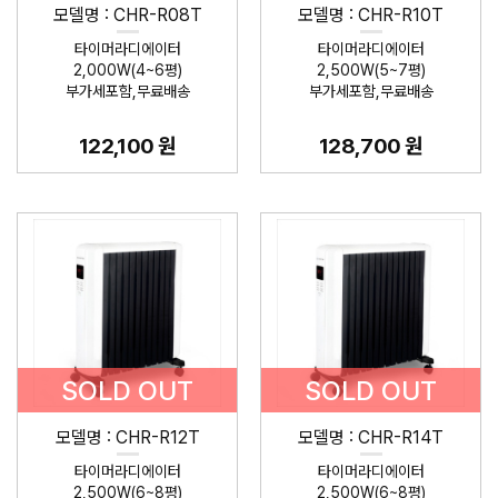
모델명 : CHR-R08T
모델명 : CHR-R10T
타이머라디에이터
타이머라디에이터
2,000W(4~6평)
2,500W(5~7평)
부가세포함,무료배송
부가세포함,무료배송
122,100 원
128,700 원
SOLD OUT
SOLD OUT
모델명 : CHR-R12T
모델명 : CHR-R14T
타이머라디에이터
타이머라디에이터
2,500W(6~8평)
2,500W(6~8평)