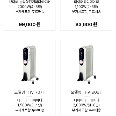
보마네 슬림형전기라디에이터
타이머라디에이터
2000W(4~6평)
1,100W(2~3평)
부가세포함,무료배송
부가세포함,무료배송
99,000 원
83,600 원
모델명 : HV-707T
모델명 : HV-909T
타이머라디에이터
타이머라디에이터
1,500W(3~4평)
2,000W/(4~6평)
부가세포함,무료배송
부가세포함,무료배송