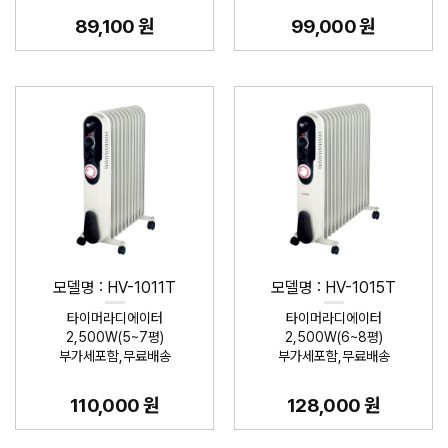
89,100 원
99,000 원
모델명 : HV-1011T
모델명 : HV-1015T
타이머라디에이터
타이머라디에이터
2,500W(5~7평)
2,500W(6~8평)
부가세포함,무료배송
부가세포함,무료배송
110,000 원
128,000 원