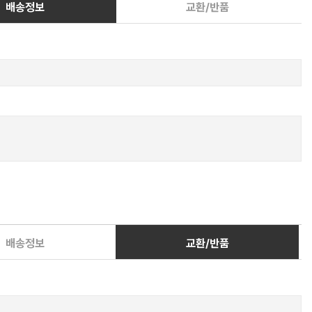
배송정보
교환/반품
배송정보
교환/반품