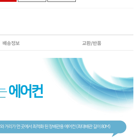
배송정보
교환/반품