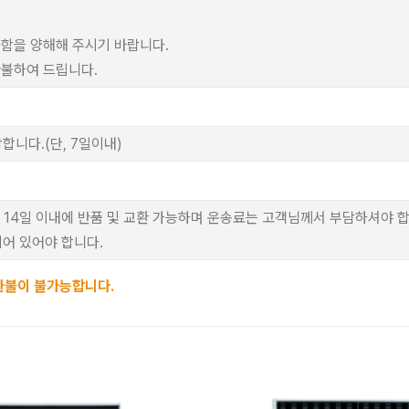
가함을 양해해 주시기 바랍니다.
환불하여 드립니다.
합니다.(단, 7일이내)
 14일 이내에 반품 및 교환 가능하며 운송료는 고객님께서 부담하셔야 합
어 있어야 합니다.
환불이 불가능합니다.