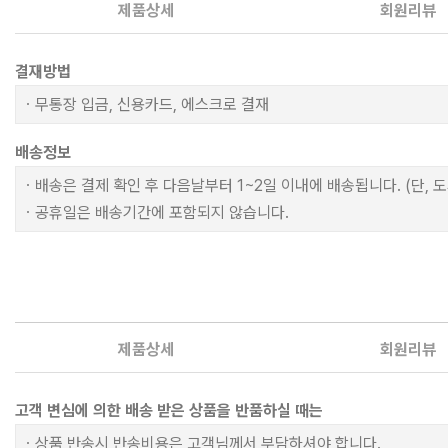
제품상세
회원리뷰
결재방법
ㆍ무통장 입금, 신용카드, 에스크로 결재
배송정보
ㆍ배송은 결제 확인 후 다음날부터 1~2일 이내에 배송됩니다. (단, 
ㆍ공휴일은 배송기간에 포함되지 않습니다.
제품상세
회원리뷰
고객 변심에 의한 배송 받은 상품을 반품하실 때는
ㆍ상품 반송시 반송비용은 고객님께서 부담하셔야 합니다.