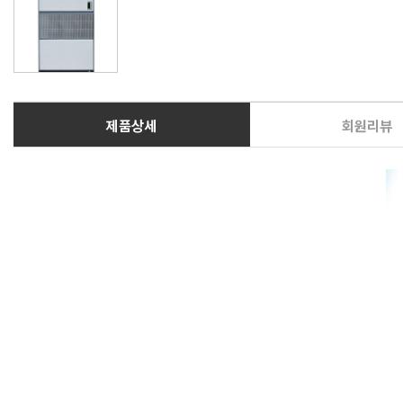
제품상세
회원리뷰