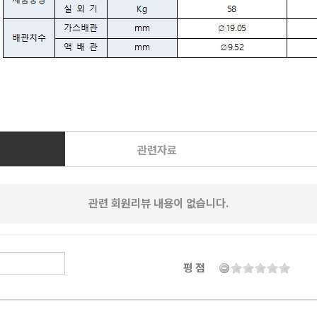
관련자료
관련 회원리뷰 내용이 없습니다.
평 점