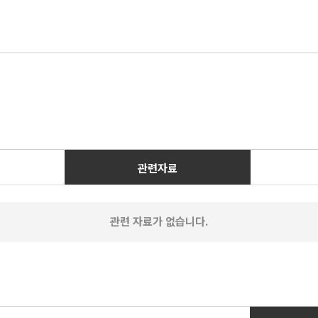
관련자료
관련 자료가 없습니다.