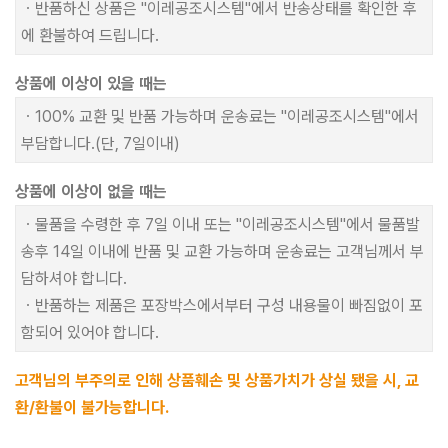
ㆍ반품하신 상품은 "이레공조시스템"에서 반송상태를 확인한 후
에 환불하여 드립니다.
상품에 이상이 있을 때는
ㆍ100% 교환 및 반품 가능하며 운송료는 "이레공조시스템"에서
부담합니다.(단, 7일이내)
상품에 이상이 없을 때는
ㆍ물품을 수령한 후 7일 이내 또는 "이레공조시스템"에서 물품발
송후 14일 이내에 반품 및 교환 가능하며 운송료는 고객님께서 부
담하셔야 합니다.
ㆍ반품하는 제품은 포장박스에서부터 구성 내용물이 빠짐없이 포
함되어 있어야 합니다.
고객님의 부주의로 인해 상품훼손 및 상품가치가 상실 됐을 시, 교
환/환불이 불가능합니다.