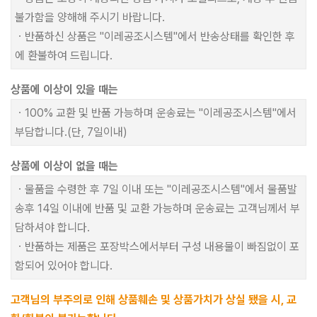
불가함을 양해해 주시기 바랍니다.
ㆍ반품하신 상품은 "이레공조시스템"에서 반송상태를 확인한 후
에 환불하여 드립니다.
상품에 이상이 있을 때는
ㆍ100% 교환 및 반품 가능하며 운송료는 "이레공조시스템"에서
부담합니다.(단, 7일이내)
상품에 이상이 없을 때는
ㆍ물품을 수령한 후 7일 이내 또는 "이레공조시스템"에서 물품발
송후 14일 이내에 반품 및 교환 가능하며 운송료는 고객님께서 부
담하셔야 합니다.
ㆍ반품하는 제품은 포장박스에서부터 구성 내용물이 빠짐없이 포
함되어 있어야 합니다.
고객님의 부주의로 인해 상품훼손 및 상품가치가 상실 됐을 시, 교