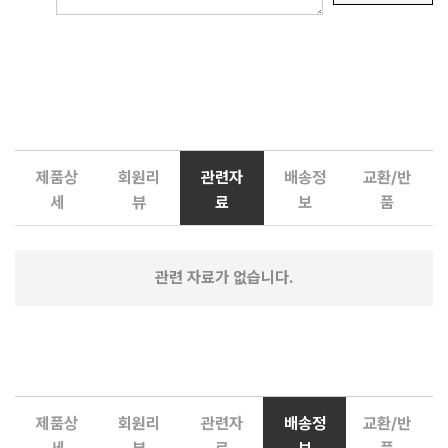
제품상
회원리
관련자
배송정
교환/반
세
뷰
료
보
품
관련 자료가 없습니다.
제품상
회원리
관련자
배송정
교환/반