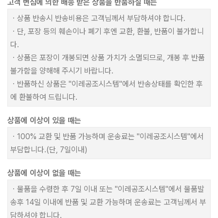
고객 변심에 의한 배송 받은 상품을 반품하실 때는
ㆍ상품 반송시 반송비용은 고객님께서 부담하셔야 합니다.
ㆍ단, 포장 등의 훼손이나 폐기 후엔 교환, 환불, 반품이 불가합니
다.
ㆍ상품은 포장이 개봉되면 상품 가치가 소멸되므로, 개봉 후 반품
불가함을 양해해 주시기 바랍니다.
ㆍ반품하신 상품은 "이레공조시스템"에서 반송상태를 확인한 후
에 환불하여 드립니다.
상품에 이상이 있을 때는
ㆍ100% 교환 및 반품 가능하며 운송료는 "이레공조시스템"에서
부담합니다.(단, 7일이내)
상품에 이상이 없을 때는
ㆍ물품을 수령한 후 7일 이내 또는 "이레공조시스템"에서 물품발
송후 14일 이내에 반품 및 교환 가능하며 운송료는 고객님께서 부
담하셔야 합니다.