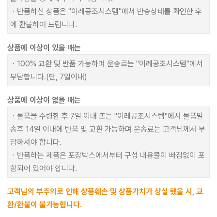
ㆍ반품하신 상품은 "이레공조시스템"에서 반송상태를 확인한 후
에 환불하여 드립니다.
상품에 이상이 있을 때는
ㆍ100% 교환 및 반품 가능하며 운송료는 "이레공조시스템"에서
부담합니다.(단, 7일이내)
상품에 이상이 없을 때는
ㆍ물품을 수령한 후 7일 이내 또는 "이레공조시스템"에서 물품발
송후 14일 이내에 반품 및 교환 가능하며 운송료는 고객님께서 부
담하셔야 합니다.
ㆍ반품하는 제품은 포장박스에서부터 구성 내용물이 빠짐없이 포
함되어 있어야 합니다.
고객님의 부주의로 인해 상품훼손 및 상품가치가 상실 됐을 시, 교
환/환불이 불가능합니다.