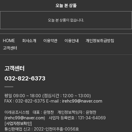
오늘 본 상품
오늘 본 상품이 없습니다.
HOME
회사소개
이용약관
이용안내
개인정보취급방침
고객센터
고객센터
032-822-6373
평일 09:00 ~ 18:00 (점심시간 : 12:00 ~ 13:00)
FAX : 032-822-6375 E-mail :
irehc99@naver.com
이레공조시스템 대표 : 윤형찬 개인정보책임자 : 윤형찬
(
irehc99@naver.com
) 사업자 등록번호 : 131-34-64069
[
사업자정보확인
]
통신판매업 신고 : 2022-인천미추홀-0056호