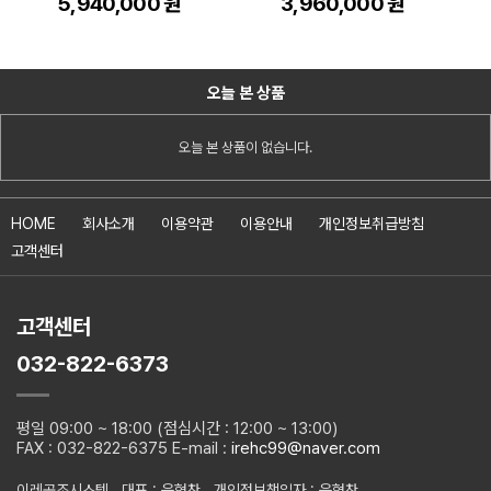
5,940,000 원
3,960,000 원
오늘 본 상품
오늘 본 상품이 없습니다.
HOME
회사소개
이용약관
이용안내
개인정보취급방침
고객센터
고객센터
032-822-6373
평일 09:00 ~ 18:00 (점심시간 : 12:00 ~ 13:00)
FAX : 032-822-6375 E-mail :
irehc99@naver.com
이레공조시스템 대표 : 윤형찬 개인정보책임자 : 윤형찬