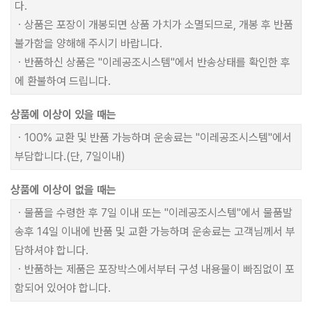
다.
ㆍ상품은 포장이 개봉되면 상품 가치가 소멸되므로, 개봉 후 반품
불가함을 양해해 주시기 바랍니다.
ㆍ반품하신 상품은 "이레공조시스템"에서 반송상태를 확인한 후
에 환불하여 드립니다.
상품에 이상이 있을 때는
ㆍ100% 교환 및 반품 가능하며 운송료는 "이레공조시스템"에서
부담합니다.(단, 7일이내)
상품에 이상이 없을 때는
ㆍ물품을 수령한 후 7일 이내 또는 "이레공조시스템"에서 물품발
송후 14일 이내에 반품 및 교환 가능하며 운송료는 고객님께서 부
담하셔야 합니다.
ㆍ반품하는 제품은 포장박스에서부터 구성 내용물이 빠짐없이 포
함되어 있어야 합니다.