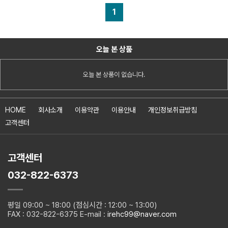
1
오늘 본 상품
오늘 본 상품이 없습니다.
HOME
회사소개
이용약관
이용안내
개인정보취급방침
고객센터
고객센터
032-822-6373
평일 09:00 ~ 18:00 (점심시간 : 12:00 ~ 13:00)
FAX : 032-822-6375 E-mail :
irehc99@naver.com